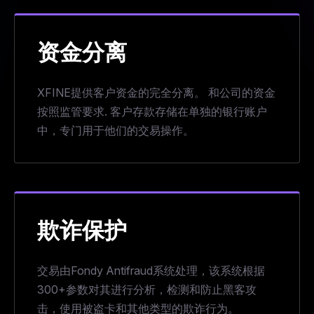
资金分离
XFINE提供客户资金的完全分离。 和公司的资金
按照监管要求. 客户存款存储在单独的银行账户
中，专门用于他们的交易操作。
欺诈保护
交易由Fondy Antifraud系统处理，该系统根据
300+参数对其进行分析，检测和防止黑客攻
击，使用被盗卡和其他类型的欺诈行为。