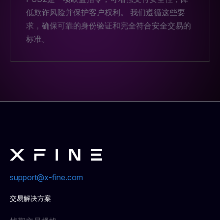
低欺诈风险并保护客户权利。 我们遵循这些要
求，确保可靠的身份验证和完全符合安全交易的
标准。
support@x-fine.com
交易解决方案