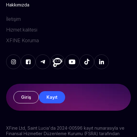
Hakkımızda
İletişim
Hizmet kalitesi
XFINE Koruma
Giriş
Kayıt
XFine Ltd, Saint Lucia'da 2024-00596 kayıt numarasıyla ve
Finansal Hizmetler Düzenleme Kurumu (FSRA) tarafından