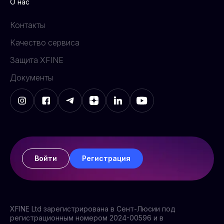
О нас
Контакты
Качество сервиса
Защита XFINE
Документы
Войти
Регистрация
XFINE Ltd зарегистрирована в Сент-Люсии под
регистрационным номером 2024-00596 и в