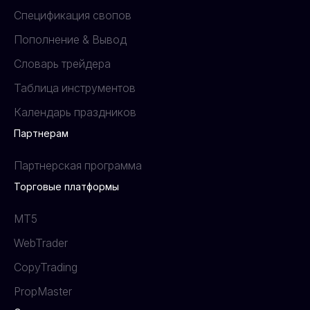
Спецификация свопов
Пополнение & Вывод
Словарь трейдера
Таблица инструментов
Календарь праздников
Партнерам
Партнерская программа
Торговые платформы
MT5
WebTrader
CopyTrading
PropMaster