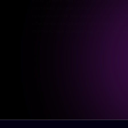
соответствие стандартам для безопасны