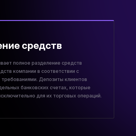
ение средств
ивает полное разделение средств
едств компании в соответствии с
 требованиями. Депозиты клиентов
дельных банковских счетах, которые
исключительно для их торговых операций.