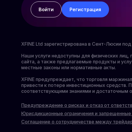
Войти
Регистрация
XFINE Ltd зарегистрирована в Сент-Люсии п
Наши услуги недоступны для физических лиц
сайта, а также предлагаемые продукты и услу
местные законы или нормативные акты.
XFINE предупреждает, что торговля маржина
привести к потере инвестиционных средств. П
соответствующими знаниями и достаточным о
Предупреждение о рисках и отказ от ответст
Юрисдикционные ограничения и запрещенные
Соглашение о сотрудничестве между трейдер