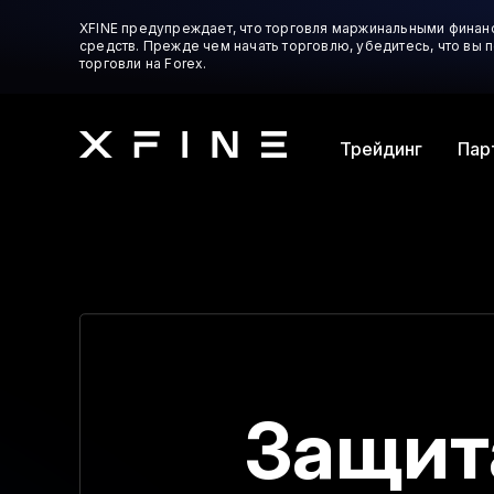
XFINE предупреждает, что торговля маржинальными финан
средств. Прежде чем начать торговлю, убедитесь, что вы
торговли на Forex.
Трейдинг
Пар
Защит