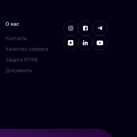
О нас
Контакты
Качество сервиса
Защита XFINE
Документы