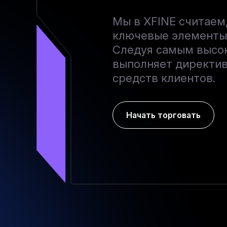
Мы в XFINE считаем,
ключевые элементы 
Следуя самым высок
выполняет директив
средств клиентов.
Начать торговать