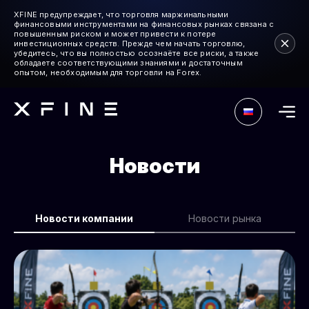
XFINE предупреждает, что торговля маржинальными
финансовыми инструментами на финансовых рынках связана с
повышенным риском и может привести к потере
инвестиционных средств. Прежде чем начать торговлю,
убедитесь, что вы полностью осознаёте все риски, а также
обладаете соответствующими знаниями и достаточным
опытом, необходимым для торговли на Forex.
Новости
Новости компании
Новости рынка