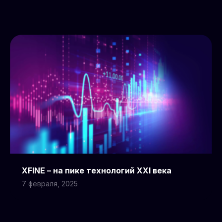
XFINE – на пике технологий XXI века
7 февраля, 2025