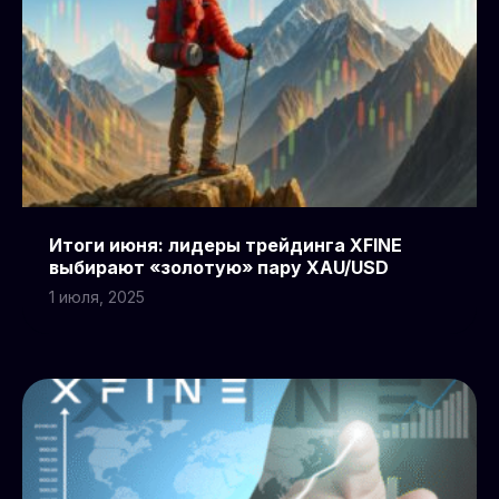
Итоги июня: лидеры трейдинга XFINE
выбирают «золотую» пару XAU/USD
1 июля, 2025