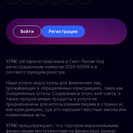
Войти
Регистрация
XFINE Ltd зарегистрирована в Сент-Люсии под
регистрационным номером 2024-00596 и в
соответствующем реестре.
Наши услуги недоступны для физических лиц,
проживающих в определённых юрисдикциях, таких как
Соединённые Штаты. Содержимое этого веб-сайта, а
также предлагаемые продукты и услуги не
предназначены для использования лицами в странах и/
или юрисдикциях, где это нарушает местные законы или
нормативные акты.
XFINE предупреждает, что торговля маржинальными
финансовыми инструментами на финансовых рынках