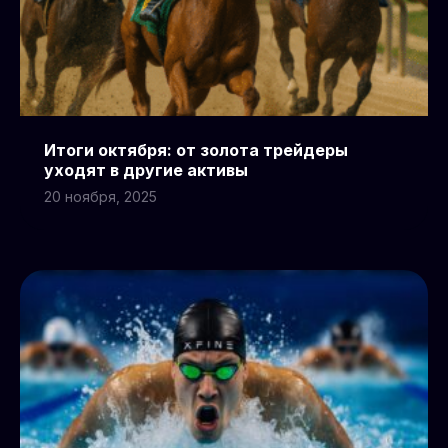
Итоги октября: от золота трейдеры
уходят в другие активы
20 ноября, 2025