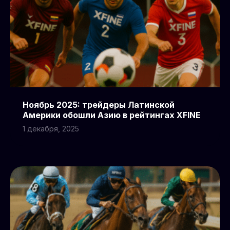
Ноябрь 2025: трейдеры Латинской
Америки обошли Азию в рейтингах XFINE
1 декабря, 2025