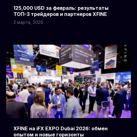
125,000 USD за февраль: результаты
ТОП-3 трейдеров и партнеров XFINE
2 марта, 2026
XFINE на iFX EXPO Dubai 2026: обмен
опытом и новые горизонты