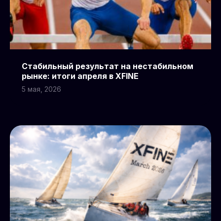
Стабильный результат на нестабильном
рынке: итоги апреля в XFINE
5 мая, 2026