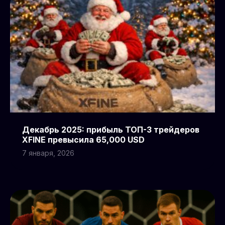
Декабрь 2025: прибыль ТОП-3 трейдеров
XFINE превысила 65,000 USD
7 января, 2026