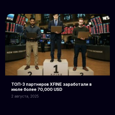
ТОП-3 партнеров XFINE заработали в
июле более 70,000 USD
2 августа, 2025