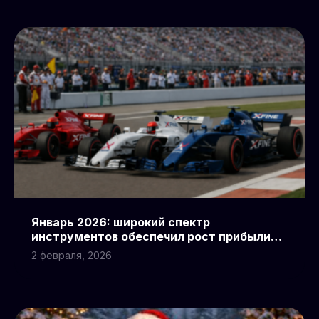
Январь 2026: широкий спектр
инструментов обеспечил рост прибыли
трейдеров XFINE
2 февраля, 2026