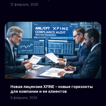
12 февраля, 2026
Новая лицензия XFINE – новые горизонты
для компании и ее клиентов
9 февраля, 2026