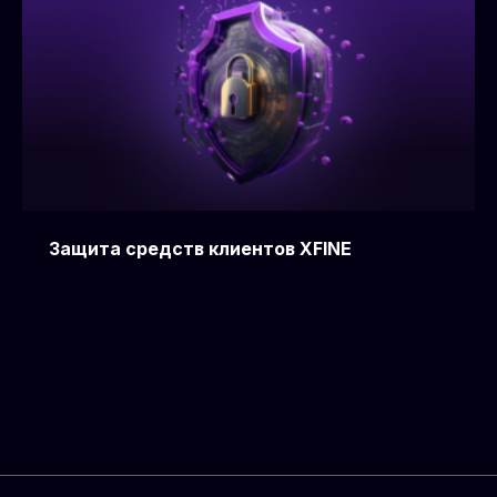
Защита средств клиентов XFINE