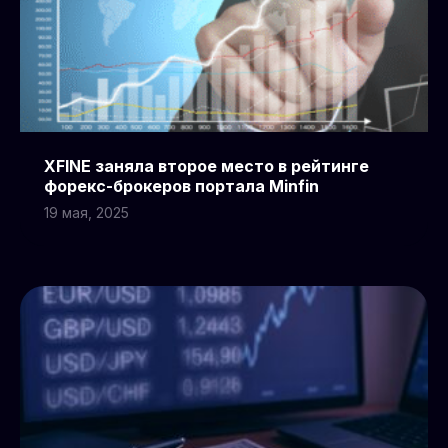
XFINE заняла второе место в рейтинге
форекс-брокеров портала Minfin
19 мая, 2025