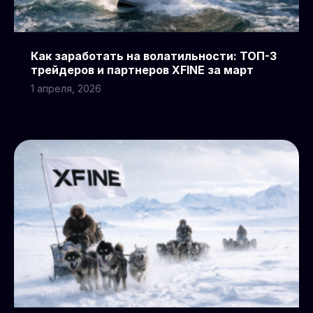
Как заработать на волатильности: ТОП-3
трейдеров и партнеров XFINE за март
1 апреля, 2026