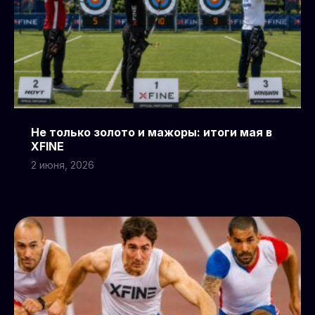
Не только золото и мажоры: итоги мая в
XFINE
2 июня, 2026