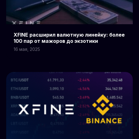
XFINE расширил валютную линейку: более
100 пар от мажоров до экзотики
16 мая, 2025