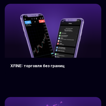
XFINE: торговля без границ