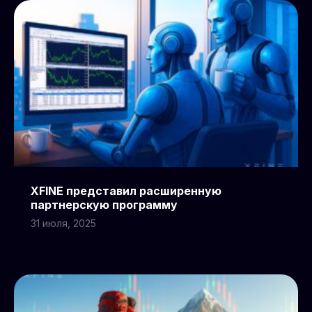
XFINE представил расширенную
партнерскую программу
31 июля, 2025