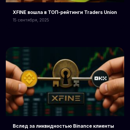
XFINE вошла в ТОП-рейтинги Traders Union
15 сентября, 2025
Вслед за ликвидностью Binance клиенты