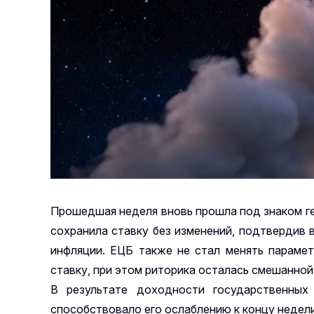
Прошедшая неделя вновь прошла под знаком ге
сохранила ставку без изменений, подтвердив
инфляции. ЕЦБ также не стал менять парамет
ставку, при этом риторика осталась смешанно
В результате доходности государственных
способствовало его ослаблению к концу недели