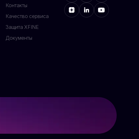
Контакты
Качество сервиса
Защита XFINE
Документы