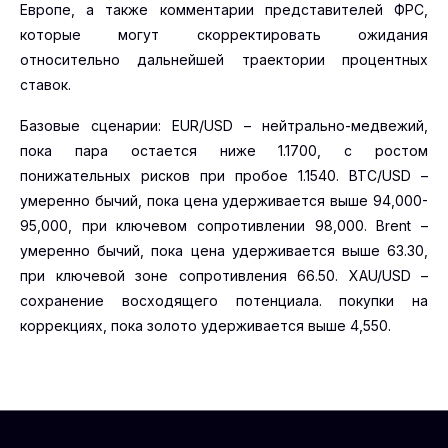
Европе, а также комментарии представителей ФРС,
которые могут скорректировать ожидания
относительно дальнейшей траектории процентных
ставок.
Базовые сценарии: EUR/USD – нейтрально-медвежий,
пока пара остается ниже 1.1700, с ростом
понижательных рисков при пробое 1.1540. BTC/USD –
умеренно бычий, пока цена удерживается выше 94,000-
95,000, при ключевом сопротивлении 98,000. Brent –
умеренно бычий, пока цена удерживается выше 63.30,
при ключевой зоне сопротивления 66.50. XAU/USD –
сохранение восходящего потенциала. покупки на
коррекциях, пока золото удерживается выше 4,550.