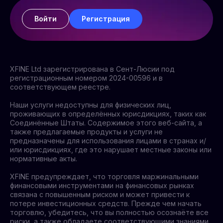
Войти
Регистрация
XFINE Ltd зарегистрирована в Сент-Люсии под
регистрационным номером 2024-00596 и в
соответствующем реестре.
Наши услуги недоступны для физических лиц,
проживающих в определённых юрисдикциях, таких как
Соединённые Штаты. Содержимое этого веб-сайта, а
также предлагаемые продукты и услуги не
предназначены для использования лицами в странах и/
или юрисдикциях, где это нарушает местные законы или
нормативные акты.
XFINE предупреждает, что торговля маржинальными
финансовыми инструментами на финансовых рынках
связана с повышенным риском и может привести к
потере инвестиционных средств. Прежде чем начать
торговлю, убедитесь, что вы полностью осознаёте все
риски, а также обладаете соответствующими знаниями