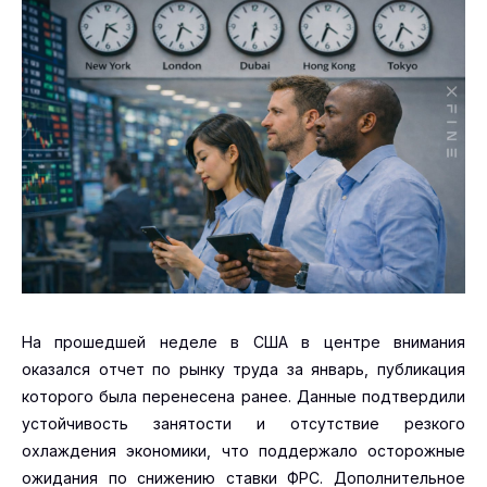
На прошедшей неделе в США в центре внимания
оказался отчет по рынку труда за январь, публикация
которого была перенесена ранее. Данные подтвердили
устойчивость занятости и отсутствие резкого
охлаждения экономики, что поддержало осторожные
ожидания по снижению ставки ФРС. Дополнительное