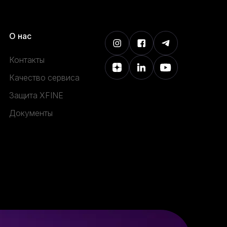
О нас
Контакты
Качество сервиса
Защита XFINE
Документы