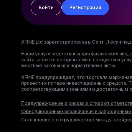
Войти
Регистрация
XFINE Ltd зарегистрирована в Сент-Люсии п
Наши услуги недоступны для физических лиц
сайта, а также предлагаемые продукты и услу
местные законы или нормативные акты.
XFINE предупреждает, что торговля маржина
привести к потере инвестиционных средств. П
соответствующими знаниями и достаточным о
Предупреждение о рисках и отказ от ответст
Юрисдикционные ограничения и запрещенные
Соглашение о сотрудничестве между трейдер