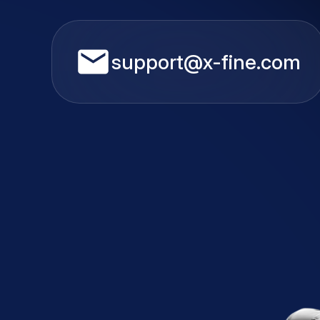
support@x-fine.com