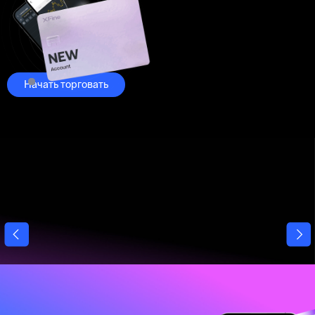
Начать торговать