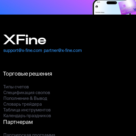
XFine
support@x-fine.com
partner@x-fine.com
Торговые решения
Типы счетов
Спецификация свопов
Пополнение & Вывод
Словарь трейдера
Таблица инструментов
Календарь праздников
Партнерам
Партнерская программа