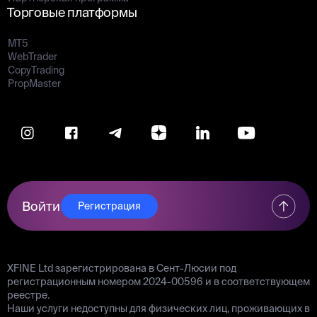
Торговые платформы
MT5
WebTrader
CopyTrading
PropMaster
Войти
Регистрация
XFINE Ltd зарегистрирована в Сент-Люсии под
регистрационным номером 2024-00596 и в соответствующем
реестре.
Наши услуги недоступны для физических лиц, проживающих в