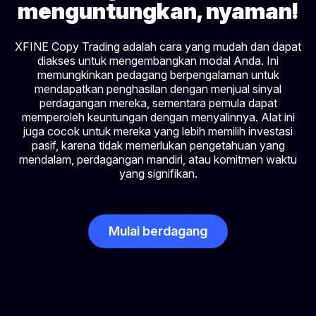
menguntungkan, nyaman!
XFINE Copy Trading adalah cara yang mudah dan dapat
diakses untuk mengembangkan modal Anda. Ini
memungkinkan pedagang berpengalaman untuk
mendapatkan penghasilan dengan menjual sinyal
perdagangan mereka, sementara pemula dapat
memperoleh keuntungan dengan menyalinnya. Alat ini
juga cocok untuk mereka yang lebih memilih investasi
pasif, karena tidak memerlukan pengetahuan yang
mendalam, perdagangan mandiri, atau komitmen waktu
yang signifikan.
Mulai berdagang