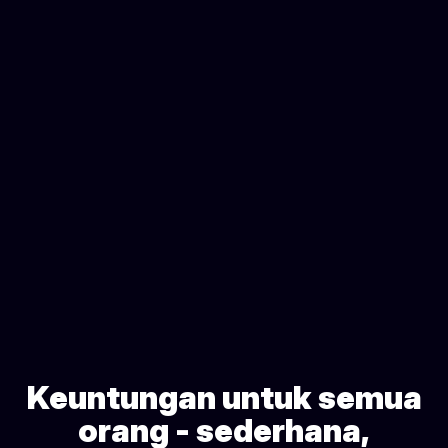
Keuntungan untuk semua
orang - sederhana,