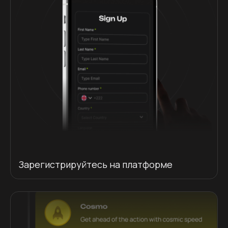
Зарегистрируйтесь на платформе