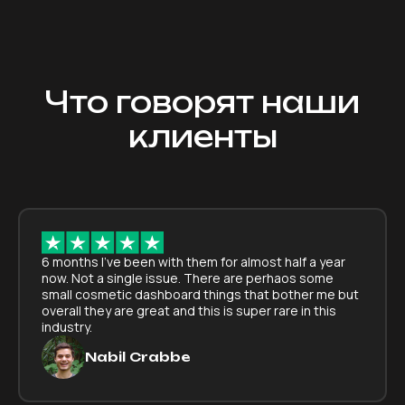
Что говорят наши
клиенты
6 months I've been with them for almost half a year
now. Not a single issue. There are perhaos some
small cosmetic dashboard things that bother me but
overall they are great and this is super rare in this
industry.
Nabil Crabbe