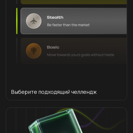
Выберите подходящий челлендж