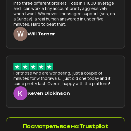
into three different brokers. Toss in 1:1000 leverage
and I can work a tiny account pretty aggressively
when I want. Whenever I messaged support (yes, on
a Sunday), a real human answered in under five
minutes. Hard to beat that.
Will Ternar
For those who are wondering, just a couple of
minutes for withdrawals. I just did one today and it
came pretty fast. Overall, happy with the platform!
Keven Dickinson
Посмотреть все на Trustpilot