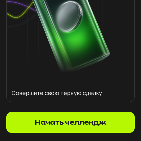
Совершите свою первую сделку
Начать челлендж