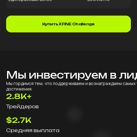
Купить XFINE Challenge
Мы инвестируем в ли
Мы гордимся тем, что поддерживаем и вознаграждаем самых
достижения.
2.8K+
Трейдеров
$2.7K
Средняя выплата