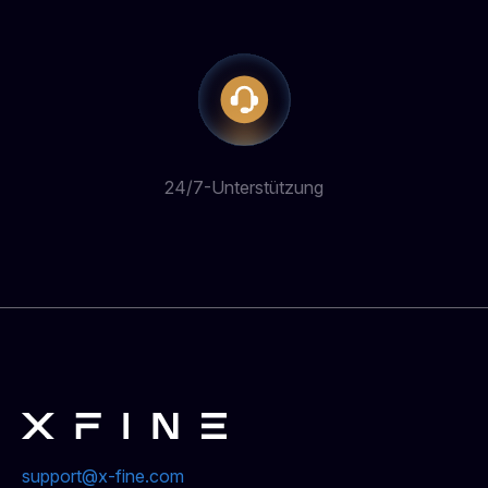
24/7-Unterstützung
support@x-fine.com