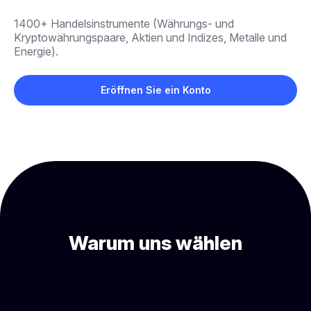
1400+ Handelsinstrumente (Währungs- und
Kryptowährungspaare, Aktien und Indizes, Metalle und
Energie).
Eröffnen Sie ein Konto
Warum uns wählen