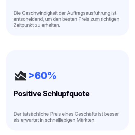
Die Geschwindigkeit der Auftragsausführung ist
entscheidend, um den besten Preis zum richtigen
Zeitpunkt zu erhalten.
>60%
Positive Schlupfquote
Der tatsächliche Preis eines Geschäfts ist besser
als erwartet in schnelllebigen Märkten.