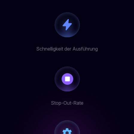
Schnelligkeit der Ausführung
Stop-Out-Rate