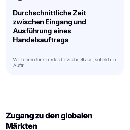
Durchschnittliche Zeit
zwischen Eingang und
Ausführung eines
Handelsauftrags
Wir führen Ihre Trades blitzschnell aus, sobald ein
Auftr
Zugang zu den globalen
Märkten