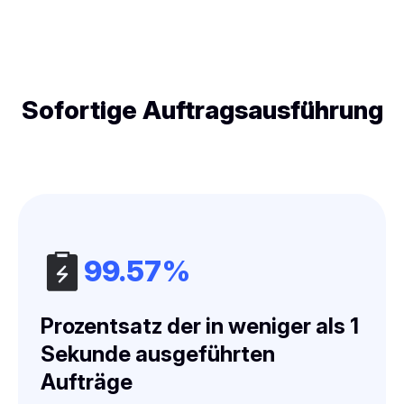
Sofortige Auftragsausführung
99.57%
Prozentsatz der in weniger als 1
Sekunde ausgeführten
Aufträge