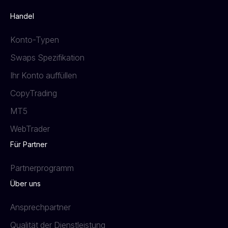
Handel
Konto-Typen
Swaps Spezifikation
Ihr Konto auffüllen
CopyTrading
MT5
WebTrader
Für Partner
Partnerprogramm
Über uns
Ansprechpartner
Qualität der Dienstleistung