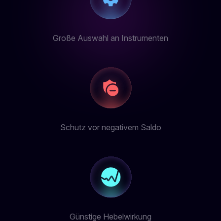
Große Auswahl an Instrumenten
Schutz vor negativem Saldo
Günstige Hebelwirkung