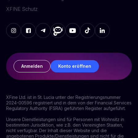
XFINE Schutz
Anmelden
Konto eröffnen
XFine Ltd. ist in St. Lucia unter der Registrierungsnummer
2024-00596 registriert und in dem von der Financial Services
Regulatory Authority (FSRA) geführten Register aufgeführt.
Unsere Dienstleistungen sind für Personen mit Wohnsitz in
bestimmten Jurisdiktion, wie z.B. den Vereinigten Staaten,
nicht verfügbar. Der Inhalt dieser Website und die
angebotenen Produkte/Dienstleistungen sind nicht für die