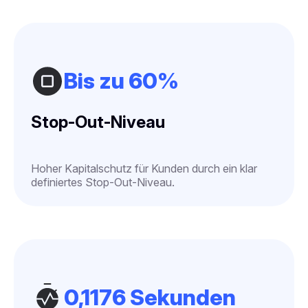
Bis zu 60%
Stop-Out-Niveau
Hoher Kapitalschutz für Kunden durch ein klar
definiertes Stop-Out-Niveau.
0,1176 Sekunden