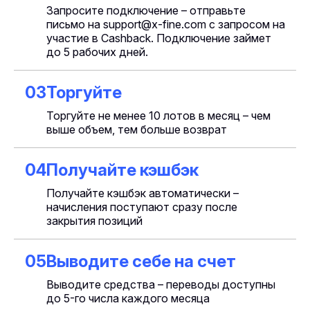
Запросите подключение – отправьте
письмо на support@x-fine.com с запросом на
участие в Cashback. Подключение займет
до 5 рабочих дней.
03
Торгуйте
Торгуйте не менее 10 лотов в месяц – чем
выше объем, тем больше возврат
04
Получайте кэшбэк
Получайте кэшбэк автоматически –
начисления поступают сразу после
закрытия позиций
05
Выводите себе на счет
Выводите средства – переводы доступны
до 5-го числа каждого месяца