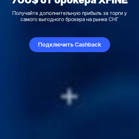
Получайте дополнительную прибыль за торги у
самого выгодного брокера на рынке СНГ
Подключить Cashback