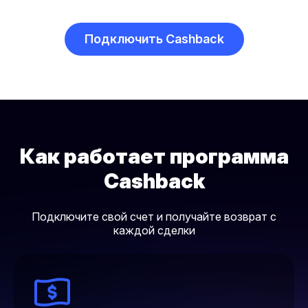
Подключить Cashback
Как работает программа
Cashback
Подключите свой счет и получайте возврат с
каждой сделки