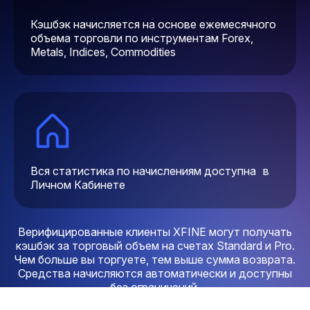
Кэшбэк начисляется на основе ежемесячного
объема торговли по инструментам Forex,
Metals, Indices, Commodities
Вся статистика по начислениям доступна в
Личном Кабинете
Верифицированные клиенты XFINE могут получать
кэшбэк за торговый объем на счетах Standard и Pro.
Чем больше вы торгуете, тем выше сумма возврата.
Средства начисляются автоматически и доступны
без ограничений.