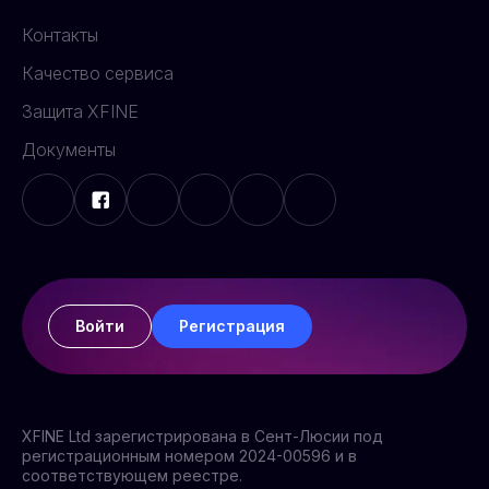
Контакты
Качество сервиса
Защита XFINE
Документы
Войти
Регистрация
XFINE Ltd зарегистрирована в Сент-Люсии под
регистрационным номером 2024-00596 и в
соответствующем реестре.