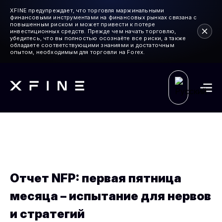
XFINE предупреждает, что торговля маржинальными
финансовыми инструментами на финансовых рынках связана с
повышенным риском и может привести к потере
инвестиционных средств. Прежде чем начать торговлю,
убедитесь, что вы полностью осознаёте все риски, а также
обладаете соответствующими знаниями и достаточным
опытом, необходимым для торговли на Forex.
Отчет NFP: первая пятница
месяца – испытание для нервов
и стратегий