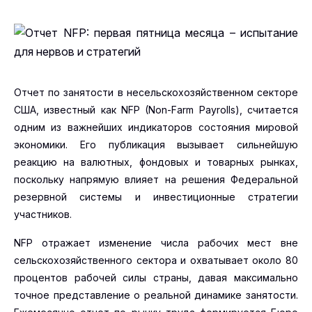
Отчет по занятости в несельскохозяйственном секторе
США, известный как NFP (Non-Farm Payrolls), считается
одним из важнейших индикаторов состояния мировой
экономики. Его публикация вызывает сильнейшую
реакцию на валютных, фондовых и товарных рынках,
поскольку напрямую влияет на решения Федеральной
резервной системы и инвестиционные стратегии
участников.
NFP отражает изменение числа рабочих мест вне
сельскохозяйственного сектора и охватывает около 80
процентов рабочей силы страны, давая максимально
точное представление о реальной динамике занятости.