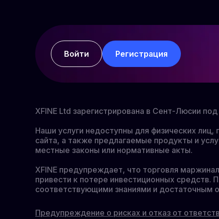
Войти
Регистрация
XFINE Ltd зарегистрирована в Сент-Люсии п
Наши услуги недоступны для физических лиц
сайта, а также предлагаемые продукты и услу
местные законы или нормативные акты.
XFINE предупреждает, что торговля маржина
привести к потере инвестиционных средств. П
соответствующими знаниями и достаточным о
Предупреждение о рисках и отказ от ответст