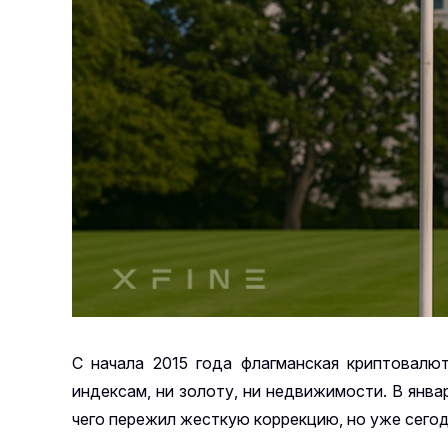
С начала 2015 года флагманская криптовалю
индексам, ни золоту, ни недвижимости. В янва
чего пережил жесткую коррекцию, но уже сегод