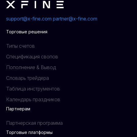
support@x-fine.com
partner@x-fine.com
Торговые решения
Типы счетов
Спецификация свопов
Пополнение & Вывод
Словарь трейдера
Таблица инструментов
Календарь праздников
Партнерам
Партнерская программа
Торговые платформы