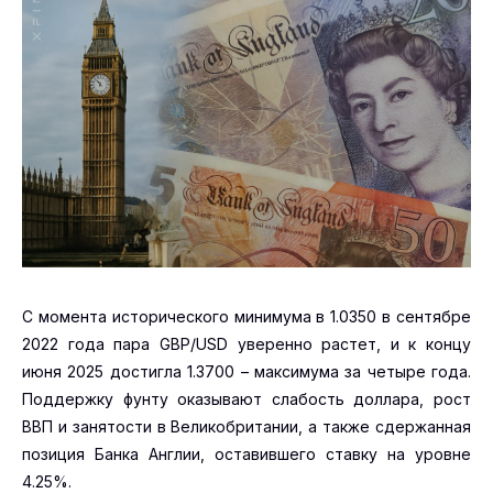
С момента исторического минимума в 1.0350 в сентябре
2022 года пара GBP/USD уверенно растет, и к концу
июня 2025 достигла 1.3700 – максимума за четыре года.
Поддержку фунту оказывают слабость доллара, рост
ВВП и занятости в Великобритании, а также сдержанная
позиция Банка Англии, оставившего ставку на уровне
4.25%.