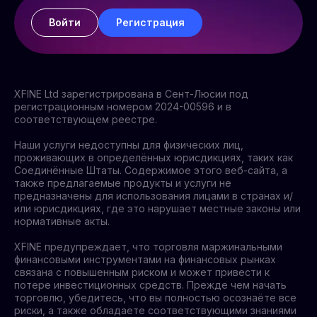
Войти
Регистрация
XFINE Ltd зарегистрирована в Сент-Люсии под
регистрационным номером 2024-00596 и в
соответствующем реестре.
Наши услуги недоступны для физических лиц,
проживающих в определённых юрисдикциях, таких как
Соединённые Штаты. Содержимое этого веб-сайта, а
также предлагаемые продукты и услуги не
предназначены для использования лицами в странах и/
или юрисдикциях, где это нарушает местные законы или
нормативные акты.
XFINE предупреждает, что торговля маржинальными
финансовыми инструментами на финансовых рынках
связана с повышенным риском и может привести к
потере инвестиционных средств. Прежде чем начать
торговлю, убедитесь, что вы полностью осознаёте все
риски, а также обладаете соответствующими знаниями