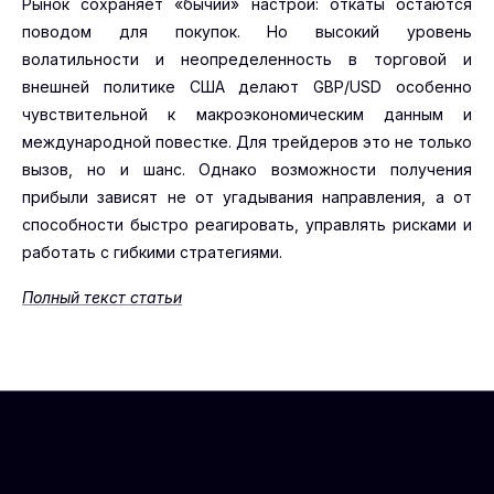
Рынок сохраняет «бычий» настрой: откаты остаются
поводом для покупок. Но высокий уровень
волатильности и неопределенность в торговой и
внешней политике США делают GBP/USD особенно
чувствительной к макроэкономическим данным и
международной повестке. Для трейдеров это не только
вызов, но и шанс. Однако возможности получения
прибыли зависят не от угадывания направления, а от
способности быстро реагировать, управлять рисками и
работать с гибкими стратегиями.
Полный текст статьи