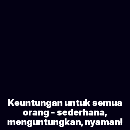
Keuntungan untuk semua
orang - sederhana,
menguntungkan, nyaman!