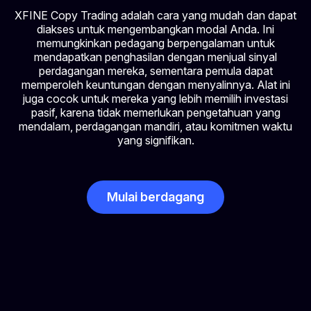
XFINE Copy Trading adalah cara yang mudah dan dapat
diakses untuk mengembangkan modal Anda. Ini
memungkinkan pedagang berpengalaman untuk
mendapatkan penghasilan dengan menjual sinyal
perdagangan mereka, sementara pemula dapat
memperoleh keuntungan dengan menyalinnya. Alat ini
juga cocok untuk mereka yang lebih memilih investasi
pasif, karena tidak memerlukan pengetahuan yang
mendalam, perdagangan mandiri, atau komitmen waktu
yang signifikan.
Mulai berdagang