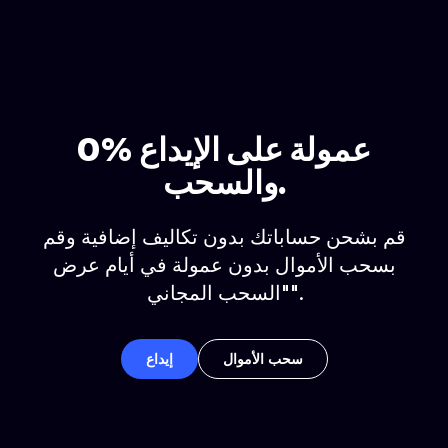
0% عمولة على الإيداع
والسحب.
قم بشحن حساباتك بدون تكاليف إضافية وقم
بسحب الأموال بدون عمولة في أيام عرض
"السحب المجاني".
سحب الأموال
إيداع